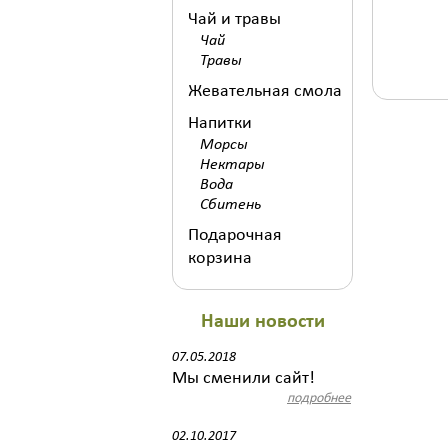
Чай и травы
Чай
Травы
Жевательная смола
Напитки
Морсы
Нектары
Вода
Сбитень
Подарочная
корзина
Наши новости
07.05.2018
Мы сменили сайт!
подробнее
02.10.2017