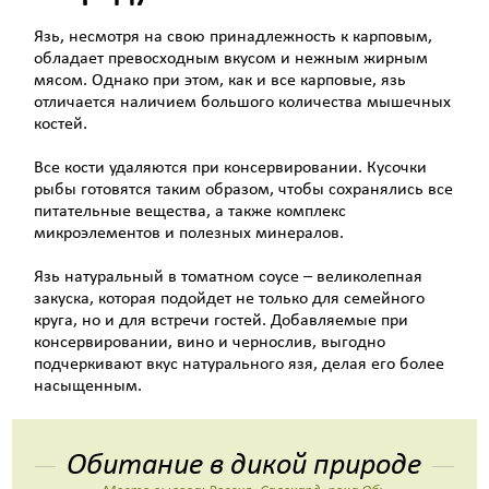
Язь, несмотря на свою принадлежность к карповым,
обладает превосходным вкусом и нежным жирным
мясом. Однако при этом, как и все карповые, язь
отличается наличием большого количества мышечных
костей.
Все кости удаляются при консервировании. Кусочки
рыбы готовятся таким образом, чтобы сохранялись все
питательные вещества, а также комплекс
микроэлементов и полезных минералов.
Язь натуральный в томатном соусе – великолепная
закуска, которая подойдет не только для семейного
круга, но и для встречи гостей. Добавляемые при
консервировании, вино и чернослив, выгодно
подчеркивают вкус натурального язя, делая его более
насыщенным.
Обитание в дикой природе