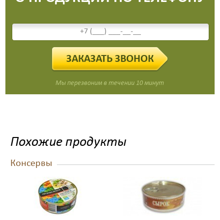
ЗАКАЗАТЬ ЗВОНОК
Мы перезвоним в течении 10 минут
Похожие продукты
Консервы