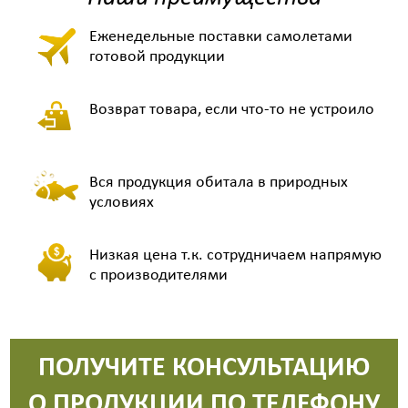
Еженедельные поставки самолетами
готовой продукции
Возврат товара, если что-то не устроило
Вся продукция обитала в природных
условиях
Низкая цена т.к. сотрудничаем напрямую
с производителями
ПОЛУЧИТЕ КОНСУЛЬТАЦИЮ
О ПРОДУКЦИИ ПО ТЕЛЕФОНУ