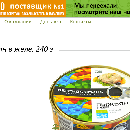
О компании
Доставка
Контакты
Заказать обратн
н в желе, 240 г